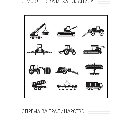
ЗЕМЈОДЕЛСКА МЕХАНИЗАЦИЈА
ОПРЕМА ЗА ГРАДИНАРСТВО