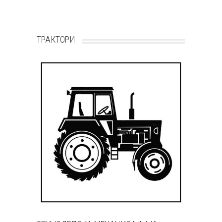
ТРАКТОРИ