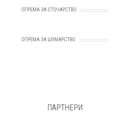
ОПРЕМА ЗА СТОЧАРСТВО
ОПРЕМА ЗА ШУМАРСТВО
ПАРТНЕРИ