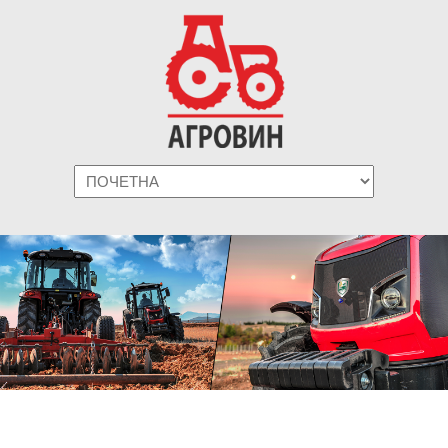
Navigation